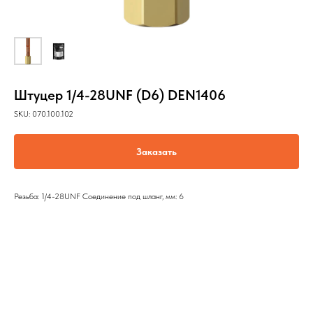
Штуцер 1/4-28UNF (D6) DEN1406
SKU:
070.100.102
Заказать
Резьба: 1/4-28UNF Соединение под шланг, мм: 6