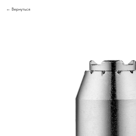
Вернуться