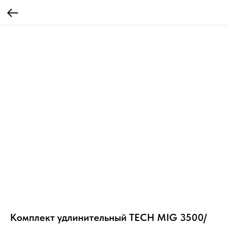
Комплект удлинительный TECH MIG 3500/