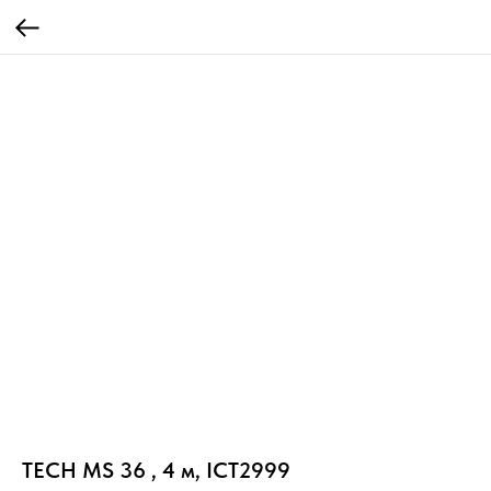
TECH MS 36 , 4 м, ICT2999