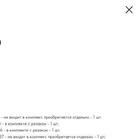
)
 не входит в комплект, приобретается отдельно - 1 шт.
5 -
в комплекте с резаком
- 1 шт.
86 -
в комплекте с резаком
- 1 шт.
 - не входит в комплект, приобретается отдельно - 1 шт.