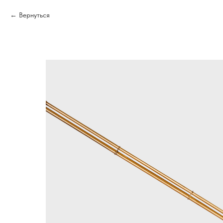
Вернуться