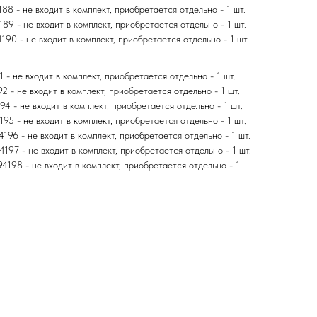
8 - не входит в комплект, приобретается отдельно - 1 шт.
9 - не входит в комплект, приобретается отдельно - 1 шт.
0 - не входит в комплект, приобретается отдельно - 1 шт.
 - не входит в комплект, приобретается отдельно - 1 шт.
2 - не входит в комплект, приобретается отдельно - 1 шт.
4 - не входит в комплект, приобретается отдельно - 1 шт.
95 - не входит в комплект, приобретается отдельно - 1 шт.
196 - не входит в комплект, приобретается отдельно - 1 шт.
197 - не входит в комплект, приобретается отдельно - 1 шт.
198 - не входит в комплект, приобретается отдельно - 1