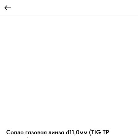
Сопло газовая линза d11,0мм (TIG TP