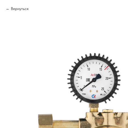
Вернуться