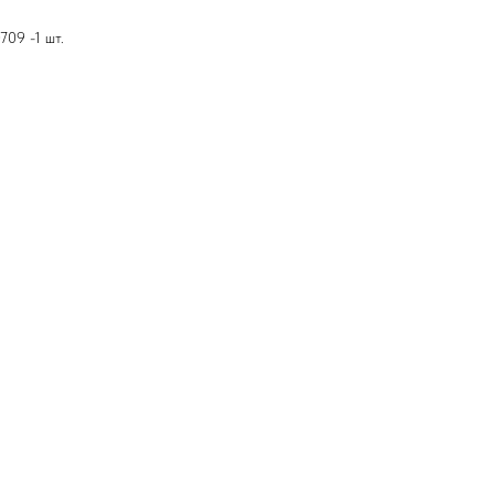
709 -1 шт.