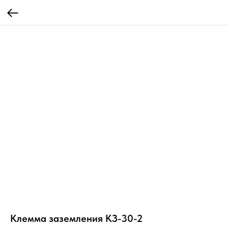
Клемма заземления КЗ-30-2