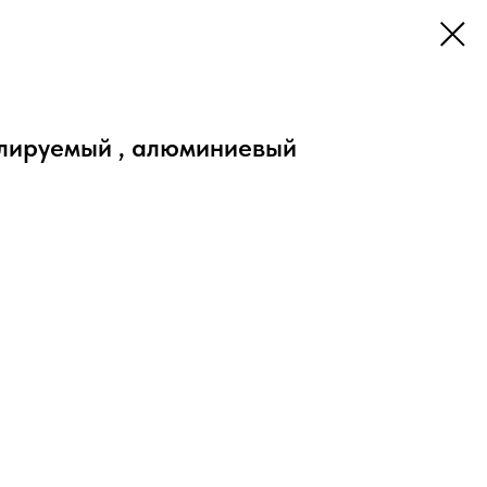
лируемый , алюминиевый