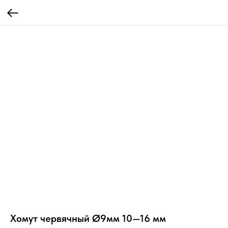
Хомут червячный Ø9мм 10—16 мм