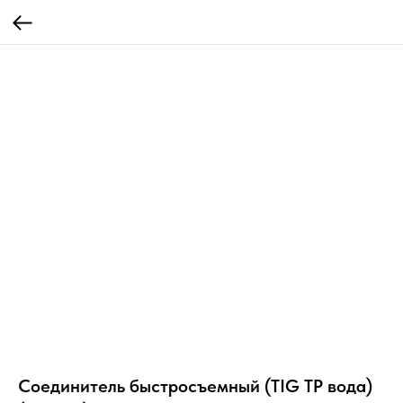
Соединитель быстросъемный (TIG TP вода)