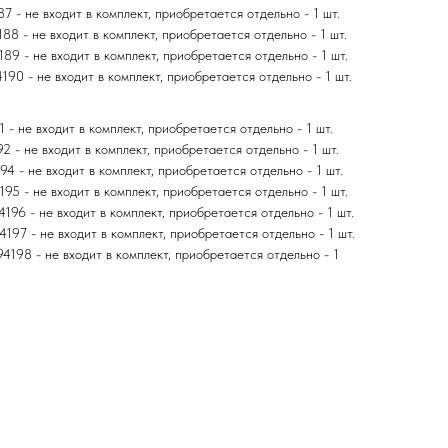
 - не входит в комплект, приобретается отдельно - 1 шт.
8 - не входит в комплект, приобретается отдельно - 1 шт.
9 - не входит в комплект, приобретается отдельно - 1 шт.
0 - не входит в комплект, приобретается отдельно - 1 шт.
 - не входит в комплект, приобретается отдельно - 1 шт.
2 - не входит в комплект, приобретается отдельно - 1 шт.
4 - не входит в комплект, приобретается отдельно - 1 шт.
95 - не входит в комплект, приобретается отдельно - 1 шт.
196 - не входит в комплект, приобретается отдельно - 1 шт.
197 - не входит в комплект, приобретается отдельно - 1 шт.
198 - не входит в комплект, приобретается отдельно - 1