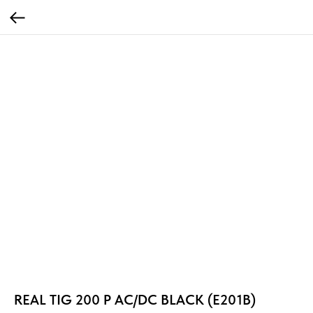
REAL TIG 200 P AC/DC BLACK (E201B)